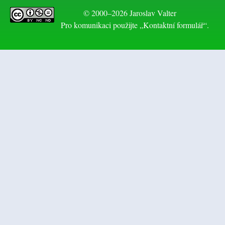
© 2000–2026 Jaroslav Valter
Pro komunikaci použijte „Kontaktní formulář“.