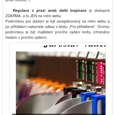
je dostupná
Regulace v praxi aneb další inspirace
ZDARMA, a to JEN na mém webu.
Podmínkou pro stažení je být zaregistrovaný na mém webu a
po přihlášení naleznete odkaz v bloku „Pro přihlášené“. Druhou
podmínkou je být majitelem prvního vydání knihy (chráněno
heslem z prvního vydání).