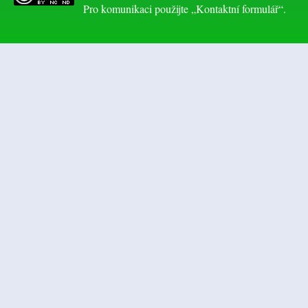
Pro komunikaci použijte „Kontaktní formulář“.