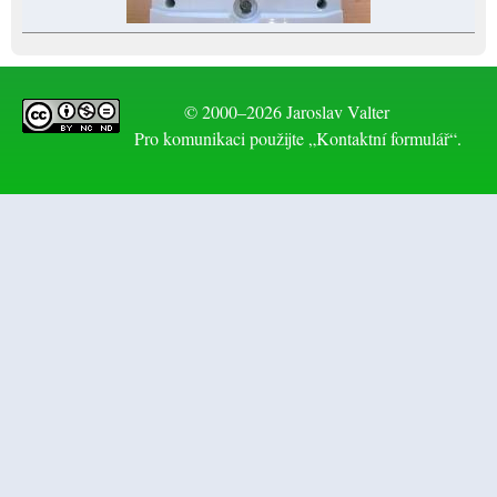
© 2000–2026 Jaroslav Valter
Pro komunikaci použijte „Kontaktní formulář“.