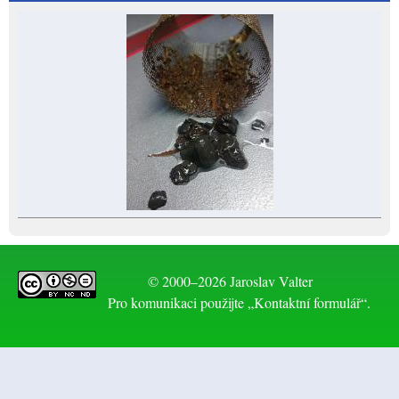
© 2000–2026 Jaroslav Valter
Pro komunikaci použijte „Kontaktní formulář“.